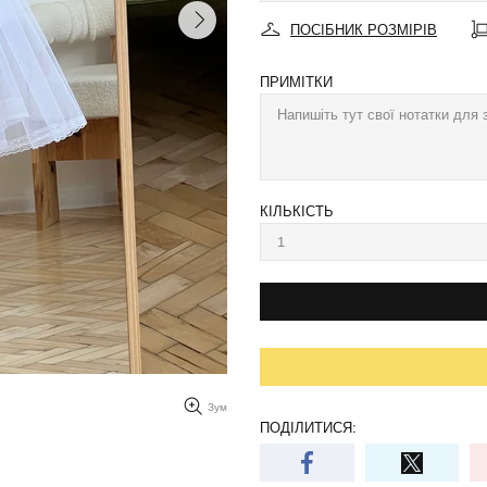
ПОСІБНИК РОЗМІРІВ
ПРИМІТКИ
КІЛЬКІСТЬ
Зум
ПОДІЛИТИСЯ: