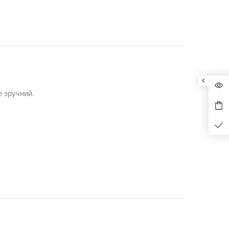
е зручний.