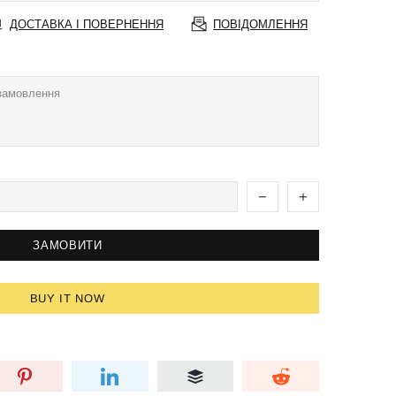
ДОСТАВКА І ПОВЕРНЕННЯ
ПОВІДОМЛЕННЯ
ЗАМОВИТИ
BUY IT NOW